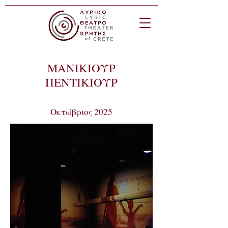
ΜΑΝΙΚΙΟΥΡ
ΠΕΝΤΙΚΙΟΥΡ
Οκτώβριος 2025