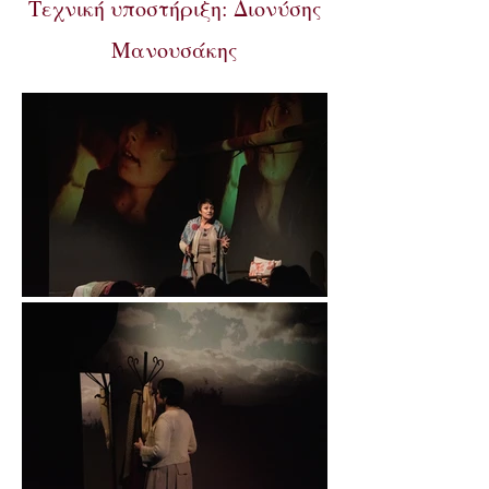
Τεχνική υποστήριξη: Διονύσης
Μανουσάκης