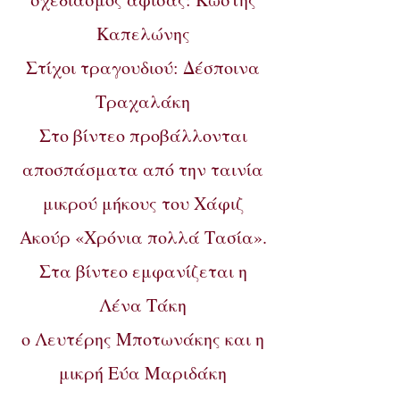
Καπελώνης
Στίχοι τραγουδιού: Δέσποινα
Τραχαλάκη
Στο βίντεο προβάλλονται
αποσπάσματα από την ταινία
μικρού μήκους του Χάφιζ
Ακούρ «Χρόνια πολλά Τασία».
Στα βίντεο εμφανίζεται η
Λένα Τάκη
ο Λευτέρης Μποτωνάκης και η
μικρή Εύα Μαριδάκη