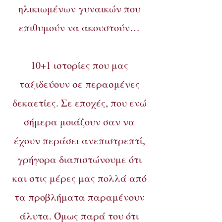
ηλικιωμένων γυναικών που
επιθυμούν να ακουστούν…
10+1 ιστορίες που μας
ταξιδεύουν σε περασμένες
δεκαετίες. Σε εποχές, που ενώ
σήμερα μοιάζουν σαν να
έχουν περάσει ανεπιστρεπτί,
γρήγορα διαπιστώνουμε ότι
και στις μέρες μας πολλά από
τα προβλήματα παραμένουν
άλυτα. Όμως παρά του ότι