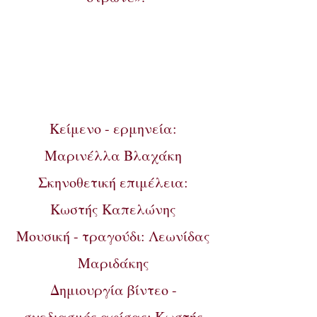
Κείμενο - ερμηνεία:
Μαρινέλλα Βλαχάκη
Σκηνοθετική επιμέλεια:
Κωστής Καπελώνης
Μουσική - τραγούδι: Λεωνίδας
Μαριδάκης
Δημιουργία βίντεο -
σχεδιασμός αφίσας: Κωστής