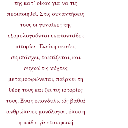
της κατ’ οίκον για να τις
περιποιηθεί. Στις συναντήσεις
τους οι γυναίκες της
εξομολογούνται εκατοντάδες
ιστορίες. Εκείνη ακούει,
συμπάσχει, ταυτίζεται, και
συχνά τις νύχτες
μεταμορφώνεται, παίρνει τη
θέση τους και ζει τις ιστορίες
τους. Ένας σπονδυλωτός βαθιά
ανθρώπινος μονόλογος, όπου η
ηρωίδα γίνεται φωνή