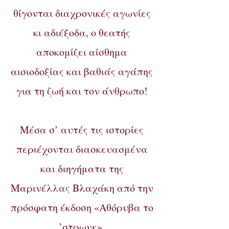
θίγονται διαχρονικές αγωνίες
κι αδιέξοδα, ο θεατής
αποκομίζει αίσθημα
αισιοδοξίας και βαθιάς αγάπης
για τη ζωή και τον άνθρωπο!
Μέσα σ’ αυτές τις ιστορίες
περιέχονται διασκευασμένα
και διηγήματα της
Μαρινέλλας Βλαχάκη από την
πρόσφατη έκδοση «Αθόρυβα το
’στρωνε».