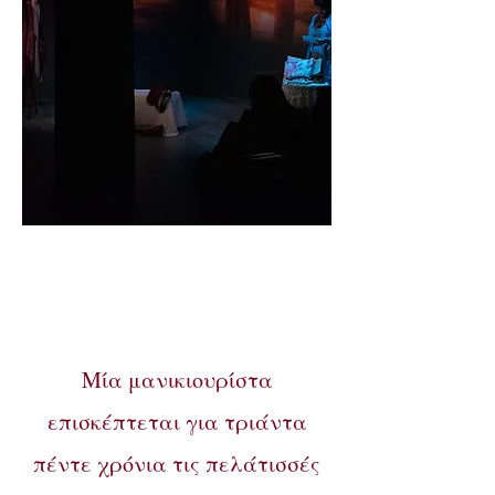
Μία μανικιουρίστα
επισκέπτεται για τριάντα
πέντε χρόνια τις πελάτισσές