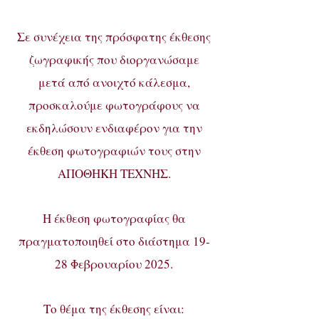
Σε συνέχεια της πρόσφατης έκθεσης
ζωγραφικής που διοργανώσαμε
μετά από ανοιχτό κάλεσμα,
προσκαλούμε φωτογράφους να
εκδηλώσουν ενδιαφέρον για την
έκθεση φωτογραφιών τους στην
ΑΠΟΘΗΚΗ ΤΕΧΝΗΣ.
Η έκθεση φωτογραφίας θα
πραγματοποιηθεί στο διάστημα 19-
28 Φεβρουαρίου 2025.
Το θέμα της έκθεσης είναι: