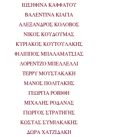
ΙΩΣΗΦΙΝΑ ΚΑΦΦΑΤΟΥ
ΒΑΛΕΝΤΙΝΑ ΚΙΑΓΙΑ
ΑΛΕΞΑΝΔΡΟΣ ΚΟΛΟΒΟΣ
ΝΙΚΟΣ ΚΟΥΔΟΥΜΑΣ
ΚΥΡΙΑΚΟΣ ΚΟΥΤΟΥΛΑΚΗΣ
ΦΙΛΙΠΠΟΣ ΜΠΑΛΑΜΑΤΣΙΑΣ
ΛΟΡΕΝΤΖΟ ΜΠΕΛΛΕΛΛΙ
ΤΕΡΡΥ ΜΟΥΣΤΑΚΑΚΗ
ΜΑΝΟΣ ΠΟΛΙΤΑΚΗΣ
ΓΕΩΡΓΙΑ ΡΟΒΙΘΗ
ΜΙΧΑΛΗΣ ΡΟΔΑΝΑΣ
ΓΙΩΡΓΟΣ ΣΤΡΑΤΗΓΗΣ
ΚΩΣΤΑΣ ΣΥΜΙΑΚΑΚΗΣ
ΔΩΡΑ ΧΑΤΖΙΔΑΚΗ