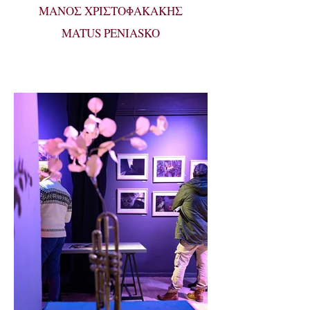
ΜΑΝΟΣ ΧΡΙΣΤΟΦΑΚΑΚΗΣ
ΜATUS PENIASKO