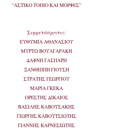
“ΑΣΤΙΚΟ ΤΟΠΙΟ ΚΑΙ ΜΟΡΦΕΣ”
Συμμετάσχοντες:
ΕΥΘΥΜΙΑ ΑΘΑΝΑΣΙΟΥ
ΜΥΡΤΩ ΒΟΥΛΓΑΡΑΚΗ
ΔΑΦΝΗ ΓΑΣΠΑΡΗ
ΞΑΝΘΙΠΠΗ ΓΙΟΥΣΗ
ΣΤΡΑΤΗΣ ΓΕΩΡΓΙΟΥ
ΜΑΡΙΑ ΓΚΕΚΑ
ΟΡΕΣΤΗΣ ΔΙΚΑΙΟΣ
ΒΑΣΙΛΗΣ ΚΑΒΟΥΣΑΚΗΣ
ΓΙΩΡΓΗΣ ΚΑΒΟΥΤΣΙΩΤΗΣ
ΓΙΑΝΝΗΣ ΚΑΡΝΕΣΙΩΤΗΣ