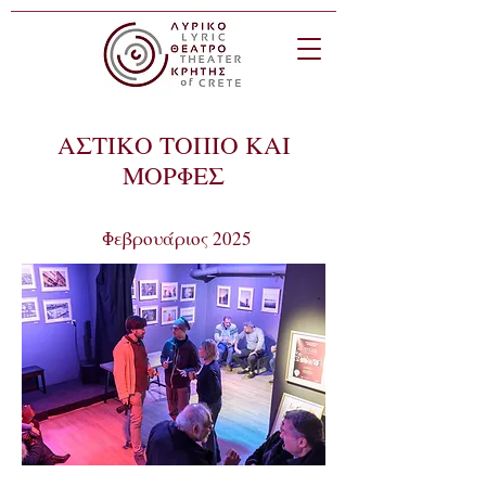
ΑΣΤΙΚΟ ΤΟΠΙΟ ΚΑΙ
ΜΟΡΦΕΣ
Φεβρουάριος 2025