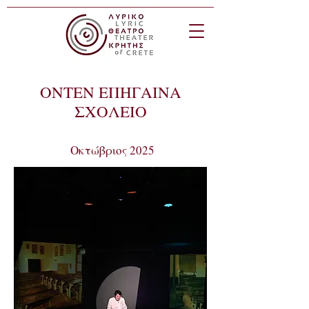
ΟΝΤΕΝ ΕΠΗΓΑΙΝΑ
ΣΧΟΛΕΙΟ
Οκτώβριος 2025