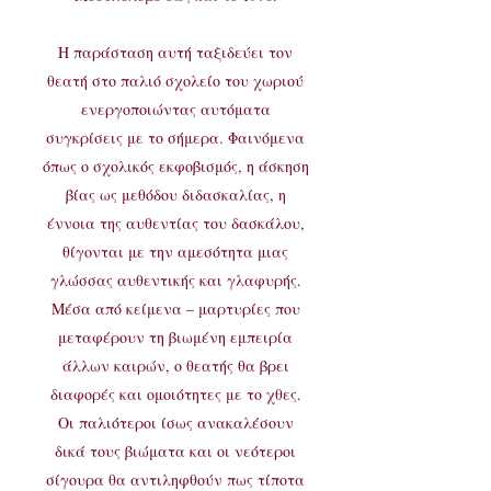
Η παράσταση αυτή ταξιδεύει τον
θεατή στο παλιό σχολείο του χωριού
ενεργοποιώντας αυτόματα
συγκρίσεις με το σήμερα. Φαινόμενα
όπως ο σχολικός εκφοβισμός, η άσκηση
βίας ως μεθόδου διδασκαλίας, η
έννοια της αυθεντίας του δασκάλου,
θίγονται με την αμεσότητα μιας
γλώσσας αυθεντικής και γλαφυρής.
Μέσα από κείμενα – μαρτυρίες που
μεταφέρουν τη βιωμένη εμπειρία
άλλων καιρών, ο θεατής θα βρει
διαφορές και ομοιότητες με το χθες.
Οι παλιότεροι ίσως ανακαλέσουν
δικά τους βιώματα και οι νεότεροι
σίγουρα θα αντιληφθούν πως τίποτα