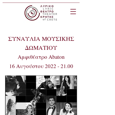
ΣΥΝΑΥΛΙΑ ΜΟΥΣΙΚΗΣ
ΔΩΜΑΤΙΟΥ
Αμφιθέατρο Abaton
16 Αυγούστου 2022 - 21.00