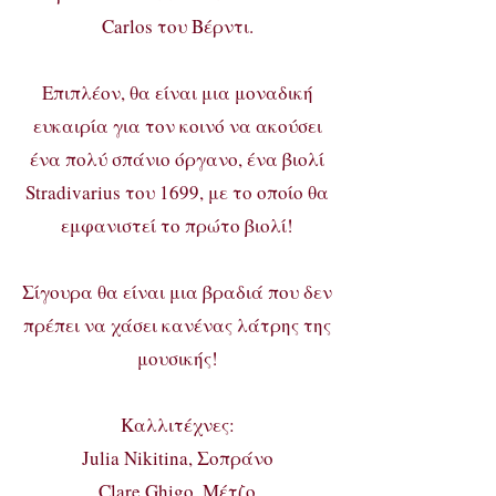
Carlos του Βέρντι.
Επιπλέον, θα είναι μια μοναδική
ευκαιρία για τον κοινό να ακούσει
ένα πολύ σπάνιο όργανο, ένα βιολί
Stradivarius του 1699, με το οποίο θα
εμφανιστεί το πρώτο βιολί!
Σίγουρα θα είναι μια βραδιά που δεν
πρέπει να χάσει κανένας λάτρης της
μουσικής!
Καλλιτέχνες:
Julia Nikitina, Σοπράνο
Clare Ghigo, Mέτζο