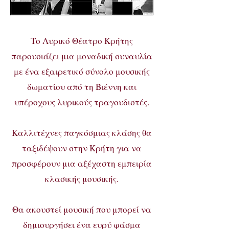
Το Λυρικό Θέατρο Κρήτης
παρουσιάζει μια μοναδική συναυλία
με ένα εξαιρετικό σύνολο μουσικής
δωματίου από τη Βιέννη και
υπέροχους λυρικούς τραγουδιστές.
Καλλιτέχνες παγκόσμιας κλάσης θα
ταξιδέψουν στην Κρήτη για να
προσφέρουν μια αξέχαστη εμπειρία
κλασικής μουσικής.
Θα ακουστεί μουσική που μπορεί να
δημιουργήσει ένα ευρύ φάσμα