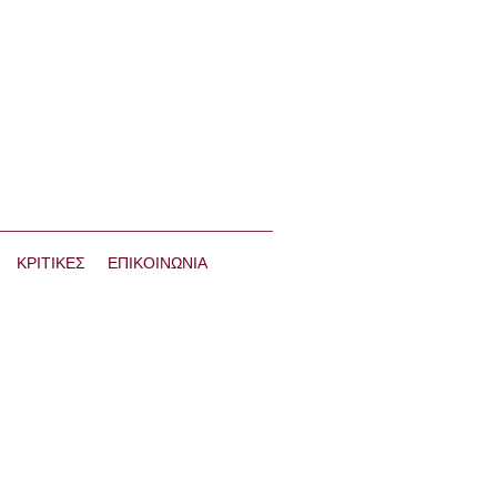
ΚΡΙΤΙΚΕΣ
ΕΠΙΚΟΙΝΩΝΙΑ