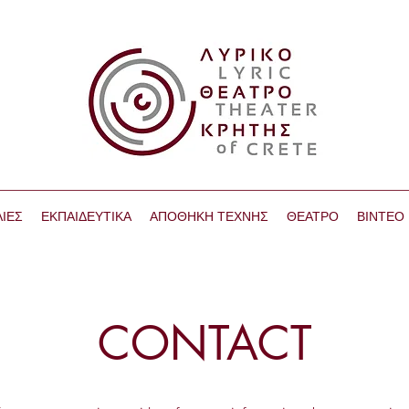
ΙΕΣ
ΕΚΠΑΙΔΕΥΤΙΚΑ
ΑΠΟΘΗΚΗ ΤΕΧΝΗΣ
ΘΕΑΤΡΟ
ΒΙΝΤΕΟ
CONTACT