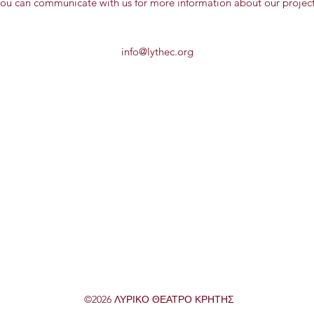
ou can communicate with us for more information about our projec
info@lythec.org
©2026 ΛΥΡΙΚΟ ΘΕΑΤΡΟ ΚΡΗΤΗΣ