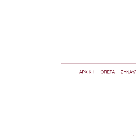
ΑΡΧΙΚΗ
ΟΠΕΡΑ
ΣΥΝΑΥΛ