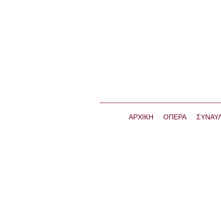
ΑΡΧΙΚΗ
ΟΠΕΡΑ
ΣΥΝΑΥΛ