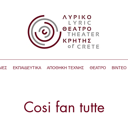
ΙΕΣ
ΕΚΠΑΙΔΕΥΤΙΚΑ
ΑΠΟΘΗΚΗ ΤΕΧΝΗΣ
ΘΕΑΤΡΟ
ΒΙΝΤΕΟ
Cosi fan tutte