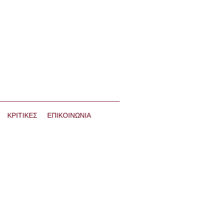
ΚΡΙΤΙΚΕΣ
ΕΠΙΚΟΙΝΩΝΙΑ