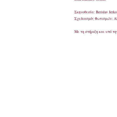
Σκηνοθεσία: Berislav Jerko
Σχεδιασμός Φωτισμών: Ale
Με τη στήριξη και υπό τ