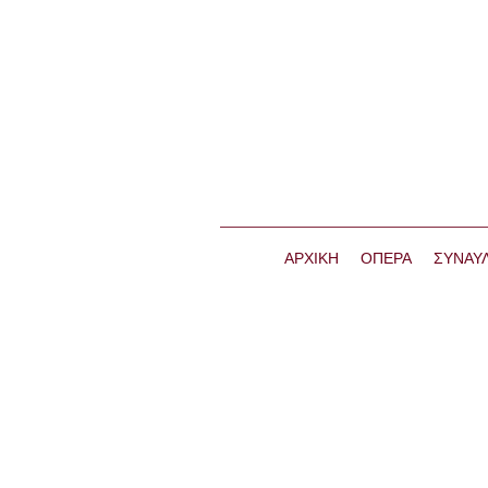
ΑΡΧΙΚΗ
ΟΠΕΡΑ
ΣΥΝΑΥΛ