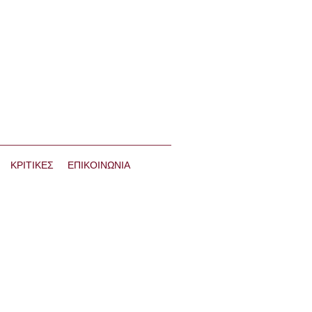
ΚΡΙΤΙΚΕΣ
ΕΠΙΚΟΙΝΩΝΙΑ