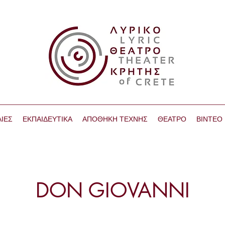
ΙΕΣ
ΕΚΠΑΙΔΕΥΤΙΚΑ
ΑΠΟΘΗΚΗ ΤΕΧΝΗΣ
ΘΕΑΤΡΟ
ΒΙΝΤΕΟ
DON GIOVANNI