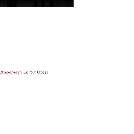
υμπαραγωγή με τις Opera