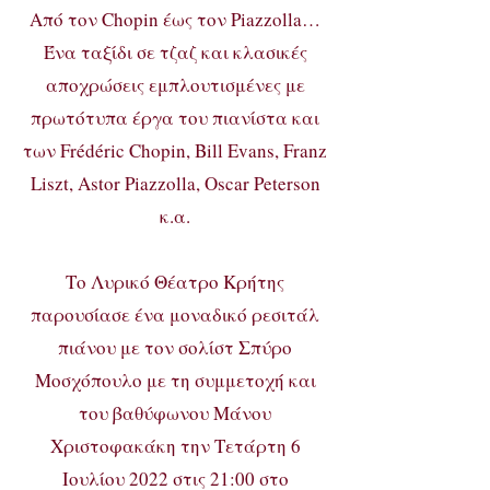
Aπό τον Chopin έως τον Piazzolla…
Ένα ταξίδι σε τζαζ και κλασικές
αποχρώσεις εμπλουτισμένες με
πρωτότυπα έργα του πιανίστα και
των Frédéric Chopin, Bill Evans, Franz
Liszt, Astor Piazzolla, Oscar Peterson
κ.α.
Το Λυρικό Θέατρο Κρήτης
παρουσίασε ένα μοναδικό ρεσιτάλ
πιάνου με τον σολίστ Σπύρο
Μοσχόπουλο με τη συμμετοχή και
του βαθύφωνου Μάνου
Χριστοφακάκη την Τετάρτη 6
Ιουλίου 2022 στις 21:00 στο