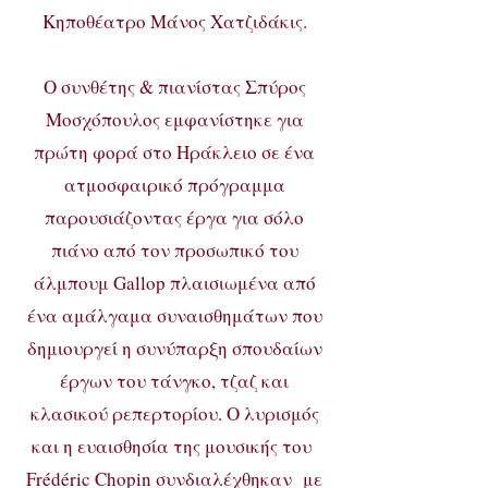
Κηποθέατρο Μάνος Χατζιδάκις.
Ο συνθέτης & πιανίστας Σπύρος
Μοσχόπουλος εμφανίστηκε για
πρώτη φορά στο Ηράκλειο σε ένα
ατμοσφαιρικό πρόγραμμα
παρουσιάζοντας έργα για σόλο
πιάνο από τον προσωπικό του
άλμπουμ Gallop πλαισιωμένα από
ένα αμάλγαμα συναισθημάτων που
δημιουργεί η συνύπαρξη σπουδαίων
έργων του τάνγκο, τζαζ και
κλασικού ρεπερτορίου. Ο λυρισμός
και η ευαισθησία της μουσικής του
Frédéric Chopin συνδιαλέχθηκαν με