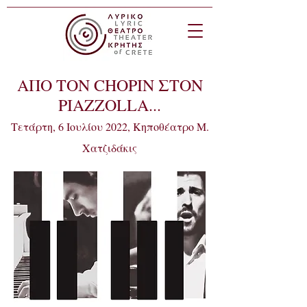
ΑΠΟ ΤΟΝ CHOPIN ΣΤΟΝ
PIAZZOLLA...
Τετάρτη, 6 Ιουλίου 2022, Κηποθέατρο Μ.
Χατζιδάκις