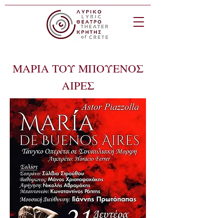
ΜΑΡΙΑ ΤΟΥ ΜΠΟΥΕΝΟΣ
ΑΙΡΕΣ