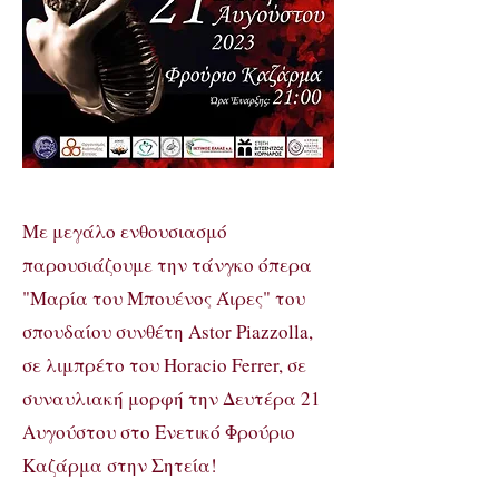
Με μεγάλο ενθουσιασμό
παρουσιάζουμε την τάνγκο όπερα
"Μαρία του Μπουένος Άιρες" του
σπουδαίου συνθέτη Astor Piazzolla,
σε λιμπρέτο του Horacio Ferrer, σε
συναυλιακή μορφή την Δευτέρα 21
Αυγούστου στο Ενετικό Φρούριο
Καζάρμα στην Σητεία!