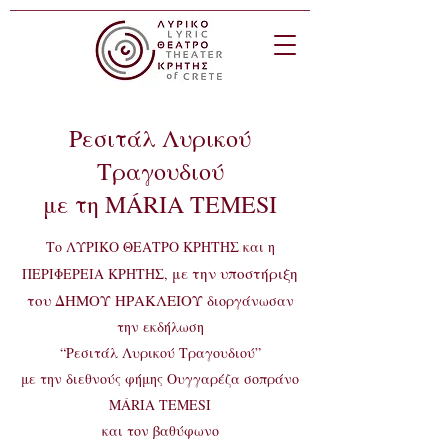
Ρεσιτάλ Λυρικού
Τραγουδιού
με τη
MÁRIA TEMESI
Tο ΛΥΡΙΚΟ ΘΕΑΤΡΟ ΚΡΗΤΗΣ και η
με την υποστήριξη
ΠΕΡΙΦΕΡΕΙΑ ΚΡΗΤΗΣ,
του ΔΗΜΟΥ ΗΡΑΚΛΕΙΟΥ
διοργάνωσαν
την εκδήλωση
“Ρεσιτάλ Λυρικού Τραγουδιού”
με την διεθνούς φήμης Ουγγαρέζα σοπράνο
MÁRIA TEMESI
και τον βαθύφωνο