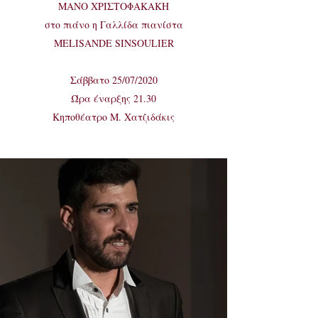
ΜΑΝΟ ΧΡΙΣΤΟΦΑΚΑΚΗ
στο πιάνο η Γαλλίδα πιανίστα
MELISANDE SINSOULIER
Σάββατο 25/07/2020
Ώρα έναρξης 21.30
Κηποθέατρο Μ. Χατζιδάκις