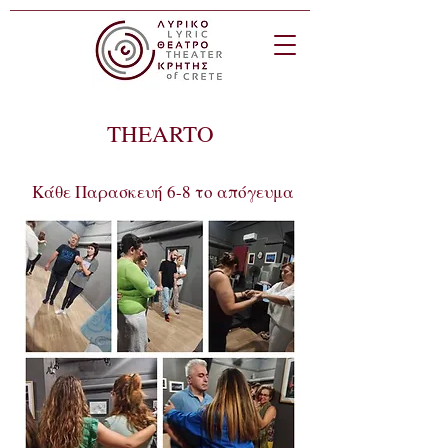
THEARTO
Κάθε Παρασκευή 6-8 το απόγευμα