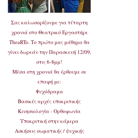
Σας καλωσορίζουμε για τέταρτη
χρονιά στο Θεατρικό Εργαστήρι
TheaRTo. Το πρώτο μας μάθημα θα
γίνει δωρεάν την Παρασκευή 12/09,
στις 6-8μμ!
Μέσα στη χρονιά θα έρθουμε σε
επαφή με:
Ψυχόδραμα
Βασικές αρχές υποκριτικής
Κινησιολογία - Ορθοφωνία
Υποκριτική στην κάμερα
Ασκήσεις σωματικής / ψυχικής